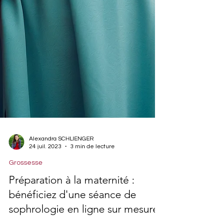
Alexandra SCHLIENGER
24 juil. 2023
3 min de lecture
Grossesse