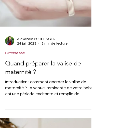
Alexandra SCHLIENGER
24 juil. 2023
5 min de lecture
Grossesse
Quand préparer la valise de
maternité ?
Introduction : comment aborder la valise de
maternité ? La venue imminente de votre bébé