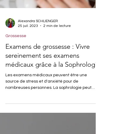
Alexandra SCHLIENGER
25 juil. 2023
2 min de lecture
Grossesse
Examens de grossesse : Vivre
sereinement ses examens
médicaux grâce à la Sophrologie
Les examens médicaux peuvent être une
source de stress et d'anxiété pour de
nombreuses personnes. La sophrologie peut
aider à vivre...