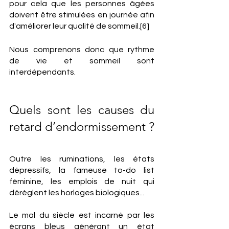
pour cela que les personnes âgées 
doivent être stimulées en journée afin 
d'améliorer leur qualité de sommeil.[6]
Nous comprenons donc que rythme 
de vie et sommeil sont 
interdépendants.
Quels sont les causes du 
retard d’endormissement ?
Outre les ruminations, les états 
dépressifs, la fameuse to-do list 
féminine, les emplois de nuit qui 
dérèglent les horloges biologiques...
Le mal du siècle est incarné par les 
écrans bleus générant un état 