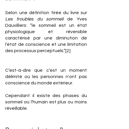
Selon une définition tirée du livre sur 
Les troubles du sommeil
 de Yves 
Dauvilliers: “le sommeil est un état 
physiologique et réversible 
caractérisé par une diminution de 
l’état de conscience et une limitation 
des processus perceptuels.”[2]
C’est-à-dire que c’est un moment 
délimité où les personnes n'ont pas 
conscience du monde extérieur. 
Cependant il existe des phases du 
sommeil où l’humain est plus ou moins 
réveillable.