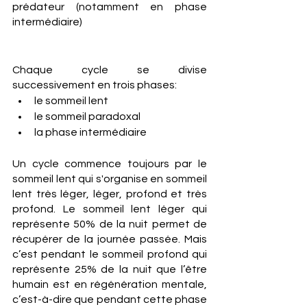
prédateur (notamment en phase 
intermédiaire)
Chaque cycle se divise 
successivement en trois phases: 
le sommeil lent
le sommeil paradoxal
la phase intermédiaire
Un cycle commence toujours par le 
sommeil lent qui s'organise en sommeil 
lent très léger, léger, profond et très 
profond. Le sommeil lent léger qui 
représente 50% de la nuit permet de 
récupérer de la journée passée. Mais 
c’est pendant le sommeil profond qui 
représente 25% de la nuit que l’être 
humain est en régénération mentale, 
c’est-à-dire que pendant cette phase 