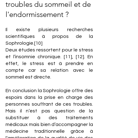
troubles du sommeil et de 
l'endormissement ?
Il existe plusieurs recherches 
scientifiques à propos de la 
Sophrologie.[10]
Deux études ressortent pour le stress 
et l’insomnie chronique. [11], [12]. En 
effet, le stress est à prendre en 
compte car sa relation avec le 
sommeil est directe.
En conclusion la Sophrologie offre des 
espoirs dans la prise en charge des 
personnes souffrant de ces troubles. 
Mais il n’est pas question de la 
substituer à des traitements 
médicaux mais bien d’accompagner la 
médecine traditionnelle grâce à 