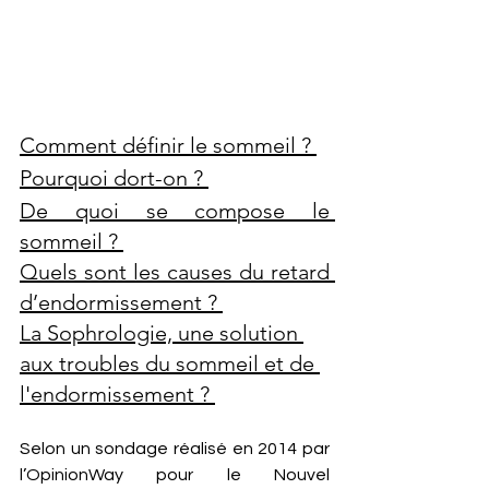
Comment définir le sommeil ? 
Pourquoi dort-on ? 
De quoi se compose le 
sommeil ? 
Quels sont les causes du retard 
d’endormissement ? 
La Sophrologie, une solution 
aux troubles du sommeil et de 
l'endormissement ? 
Selon un sondage réalisé en 2014 par 
l’OpinionWay pour le Nouvel 