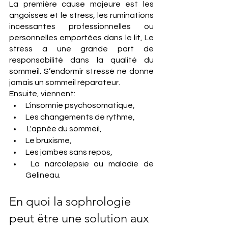
La première cause majeure est les 
angoisses et le stress, les ruminations 
incessantes professionnelles ou 
personnelles emportées dans le lit, Le 
stress a une grande part de 
responsabilité dans la qualité du 
sommeil. S’endormir stressé ne donne 
jamais un sommeil réparateur.
Ensuite, viennent:
L'insomnie psychosomatique,
Les changements de rythme,
 L'apnée du sommeil,
Le bruxisme,
Les jambes sans repos,
 La narcolepsie ou maladie de 
Gelineau.
En quoi la sophrologie 
peut être une solution aux 