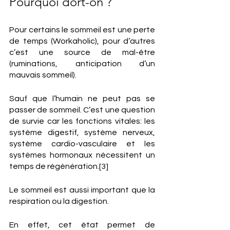
Pourquoi dort-on ?
Pour certains le sommeil est une perte 
de temps (Workaholic), pour d’autres 
c’est une source de mal-être 
(ruminations, anticipation d’un 
mauvais sommeil). 
Sauf que l’humain ne peut pas se 
passer de sommeil. C’est une question 
de survie car les fonctions vitales: les 
système digestif, système nerveux, 
système cardio-vasculaire et les 
systèmes hormonaux nécessitent un 
temps de régénération.[3]
Le sommeil est aussi important que la 
respiration ou la digestion. 
En effet, cet état permet de 