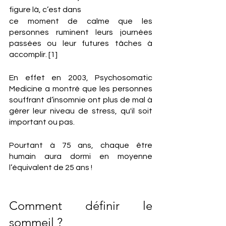
figure là, c’est dans 
ce moment de calme que les 
personnes ruminent leurs journées 
passées ou leur futures tâches à 
accomplir. [1]
En effet en 2003, Psychosomatic 
Medicine a montré que les personnes 
souffrant d’insomnie ont plus de mal à 
gérer leur niveau de stress, qu'il soit 
important ou pas.
Pourtant à 75 ans, chaque être 
humain aura dormi en moyenne 
l’équivalent de 25 ans !
Comment définir le 
sommeil ?