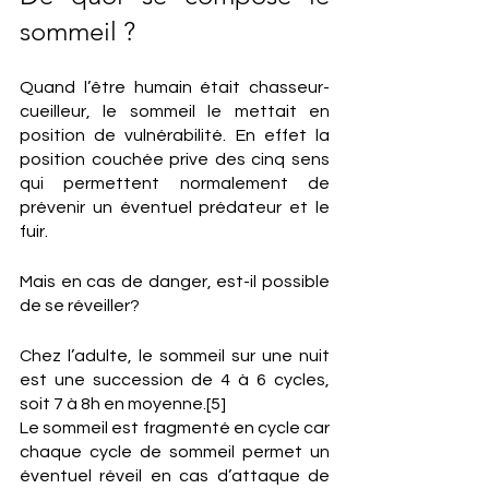
sommeil ?
Quand l’être humain était chasseur-
cueilleur, le sommeil le mettait en 
position de vulnérabilité. En effet la 
position couchée prive des cinq sens 
qui permettent normalement de 
prévenir un éventuel prédateur et le 
fuir.
Mais en cas de danger, est-il possible 
de se réveiller?
Chez l’adulte, le sommeil sur une nuit 
est une succession de 4 à 6 cycles, 
soit 7 à 8h en moyenne.[5]
Le sommeil est fragmenté en cycle car 
chaque cycle de sommeil permet un 
éventuel réveil en cas d’attaque de 