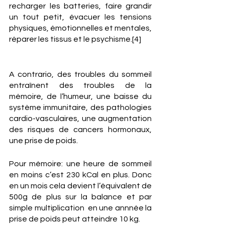
recharger les batteries, faire grandir 
un tout petit, évacuer les tensions 
physiques, émotionnelles et mentales, 
réparer les tissus et le psychisme.[4]
A contrario, des troubles du sommeil 
entraînent des troubles de la 
mémoire, de l’humeur, une baisse du 
système immunitaire, des pathologies 
cardio-vasculaires, une augmentation 
des risques de cancers hormonaux, 
une prise de poids. 
Pour mémoire: une heure de sommeil 
en moins c’est 230 kCal en plus. Donc 
en un mois cela devient l’équivalent de 
500g de plus sur la balance et par 
simple multiplication  en une annnée la 
prise de poids peut atteindre 10 kg.