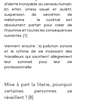
d’alerte incroyable au cerveau humain. 
En effet, stress visuel et auditif, 
suspension de sécrétion de 
mélatonine : le cocktail est 
absolument parfait pour créer de 
l’insomnie et toutes les conséquences 
suivantes. [7]
Viennent ensuite : la pollution sonore 
et le rythme de vie incessant des 
travailleurs qui sacrifient allègrement 
leur sommeil pour leur vie 
professionnelle. 
Mise à part la literie, pourquoi 
certaines personnes se 
réveillent ? [8]