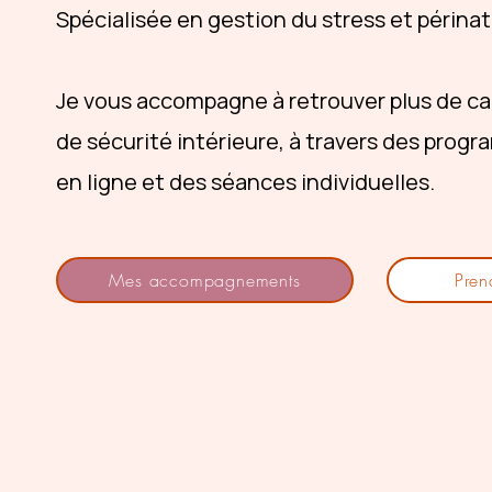
Spécialisée en gestion du stress et périnat
Je vous accompagne à retrouver plus de ca
de sécurité intérieure, à travers des prog
en ligne et des séances individuelles.
Mes accompagnements
Pren