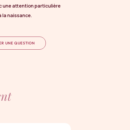
 une attention particulière
à la naissance.
ER UNE QUESTION
nt