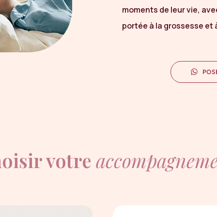
moments de leur vie, avec
portée à la grossesse et 
POS
oisir votre
accompagneme