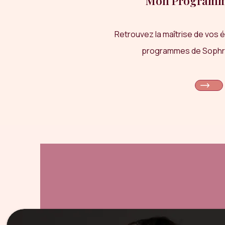
Mon Programm
Retrouvez la maîtrise de vos 
programmes de Sophro