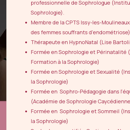
professionnelle de Sophrologue (Institu
Sophrologie).
Membre de la CPTS Issy-les-Moulinea
des femmes souffrants d'endométriose)
Thérapeute en HypnoNatal (Lise Bartoli
Formée en Sophrologie et Périnatalité (
Formation à la Sophrologie)
Formée en Sophrologie et Sexualité (Ins
la Sophrologie)
Formée en Sophro-Pédagogie dans l'équ
(Académie de Sophrologie Caycédienne 
Formée en Sophrologie et Sommeil (Ins
la Sophrologie)