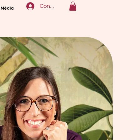
Connexion
Média